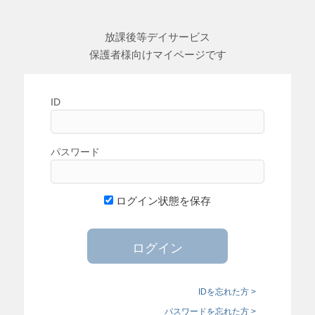
放課後等デイサービス
保護者様向けマイページです
ID
パスワード
ログイン状態を保存
IDを忘れた方 >
パスワードを忘れた方 >