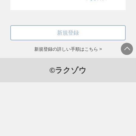
新規登録
新規登録の詳しい手順はこちら >
©ラクゾウ